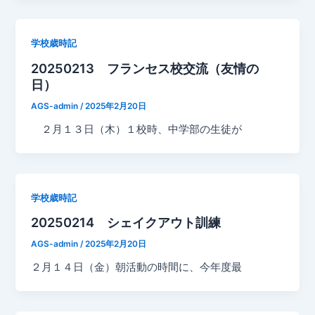
学校歳時記
20250213 フランセス校交流（友情の
日）
AGS-admin
/
2025年2月20日
２月１３日（木）１校時、中学部の生徒が
学校歳時記
20250214 シェイクアウト訓練
AGS-admin
/
2025年2月20日
２月１４日（金）朝活動の時間に、今年度最