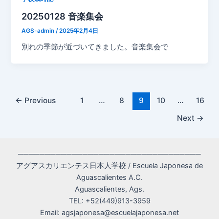
20250128 音楽集会
AGS-admin
/
2025年2月4日
別れの季節が近づいてきました。音楽集会で
Post
←
Previous
1
…
8
9
10
…
16
pagination
Next
→
──────────────────────────────────
アグアスカリエンテス日本人学校 / Escuela Japonesa de
Aguascalientes A.C.
Aguascalientes, Ags.
TEL: +52(449)913-3959
Email: agsjaponesa@escuelajaponesa.net