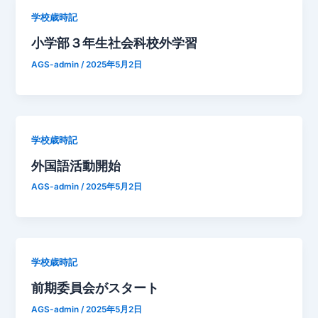
学校歳時記
小学部３年生社会科校外学習
AGS-admin
/
2025年5月2日
学校歳時記
外国語活動開始
AGS-admin
/
2025年5月2日
学校歳時記
前期委員会がスタート
AGS-admin
/
2025年5月2日