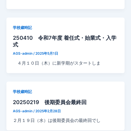
学校歳時記
250410 令和7年度 着任式・始業式・入学
式
AGS-admin
/
2025年5月1日
４月１０日（木）に新学期がスタートしま
学校歳時記
20250219 後期委員会最終回
AGS-admin
/
2025年2月28日
２月１９日（水）は後期委員会の最終回でし