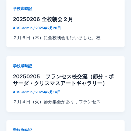
学校歳時記
20250206 全校朝会２月
AGS-admin
/
2025年2月20日
２月６日（木）に全校朝会を行いました。校
学校歳時記
20250205 フランセス校交流（節分・ポ
サーダ・クリスマスアートギャラリー）
AGS-admin
/
2025年2月14日
２月４日（火）節分集会があり，フランセス
学校歳時記