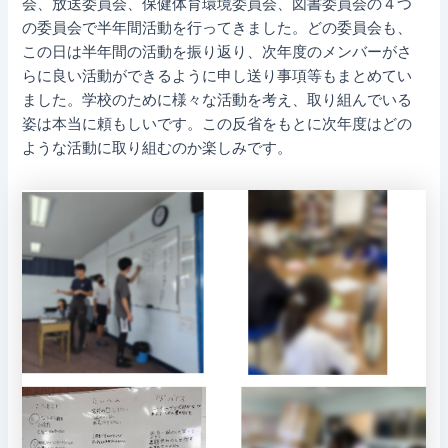
会、放送委員会、保健体育環境委員会、図書委員会の４つ
の委員会で半年間活動を行ってきました。どの委員会も、
この日は半年間の活動を振り返り、次年度のメンバーがさ
らに良い活動ができるように申し送り事項等もまとめてい
ました。学校のために様々な活動を考え、取り組んでいる
姿は本当に頼もしいです。この反省をもとに次年度はどの
ような活動に取り組むのか楽しみです。