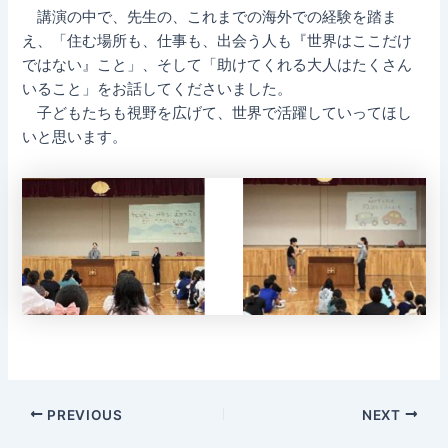
講演の中で、先生の、これまでの海外での経験を踏ま
え、「住む場所も、仕事も、出会う人も『世界はここだけ
ではない』こと」、そして「助けてくれる大人はたくさん
いること」をお話してくださいました。
子どもたちも視野を広げて、世界で活躍していってほし
いと思います。
Post
PREVIOUS
NEXT
navigation