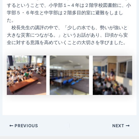
するということで、小学部１~４年は２階学校図書館に、小
学部５・６年生と中学部は２階多目的室に避難をしまし
た。
校長先生の講評の中で、「少しの水でも、勢いが強いと
大きな災害につながる。」というお話があり、日頃から安
全に対する意識を高めていくことの大切さを学びました。
Post
PREVIOUS
NEXT
navigation