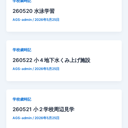
学校歳時記
260520 水泳学習
AGS-admin
/
2026年5月25日
学校歳時記
260522 小４地下水くみ上げ施設
AGS-admin
/
2026年5月25日
学校歳時記
260521 小２学校周辺見学
AGS-admin
/
2026年5月25日