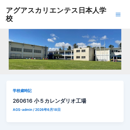
内
アグアスカリエンテス日本人学
容
校
を
Main
ス
Men
キ
ッ
プ
学校歳時記
260616 小５カレンダリオ工場
AGS-admin
/
2026年6月18日