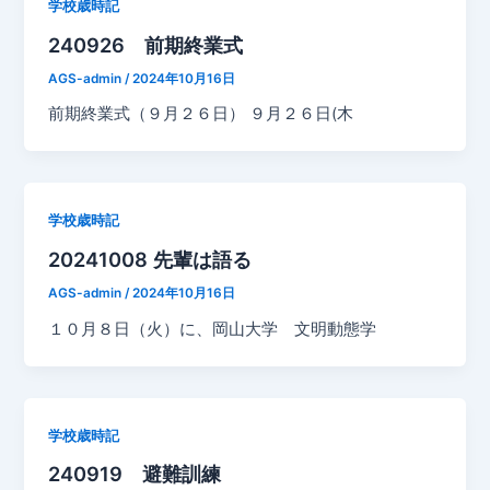
学校歳時記
240926 前期終業式
AGS-admin
/
2024年10月16日
前期終業式（９月２６日） ９月２６日(木
学校歳時記
20241008 先輩は語る
AGS-admin
/
2024年10月16日
１０月８日（火）に、岡山大学 文明動態学
学校歳時記
240919 避難訓練