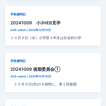
学校歳時記
20241009 小3HEB見学
AGS-admin
/
2024年10月16日
１０月９日（水）小学部３年生は社会科の学
学校歳時記
20241009 後期委員会①
AGS-admin
/
2024年10月16日
１０月９日(水)の６校時に、第１回後期