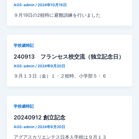
AGS-admin
/
2024年10月16日
９月19日の2校時に避難訓練を行いました
学校歳時記
240913 フランセス校交流（独立記念日）
AGS-admin
/
2024年9月20日
９月１３日（金）１・２校時、小学部５・６
学校歳時記
20240912 創立記念
AGS-admin
/
2024年9月20日
アグアスカリエンテス日本人学校は９月１３