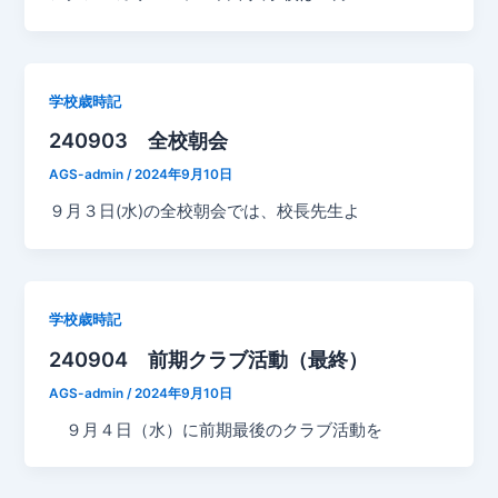
学校歳時記
240903 全校朝会
AGS-admin
/
2024年9月10日
９月３日(水)の全校朝会では、校長先生よ
学校歳時記
240904 前期クラブ活動（最終）
AGS-admin
/
2024年9月10日
９月４日（水）に前期最後のクラブ活動を