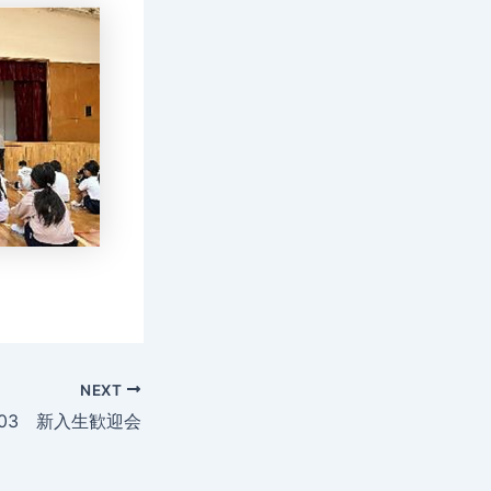
NEXT
503 新入生歓迎会